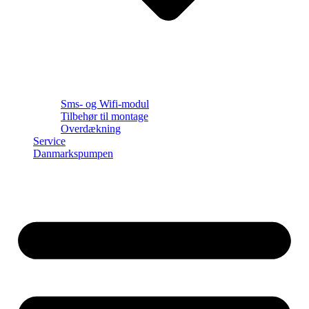
Sms- og Wifi-modul
Tilbehør til montage
Overdækning
Service
Danmarkspumpen