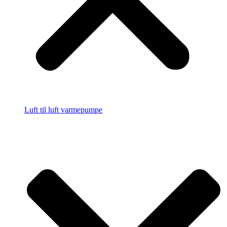
Luft til luft varmepumpe