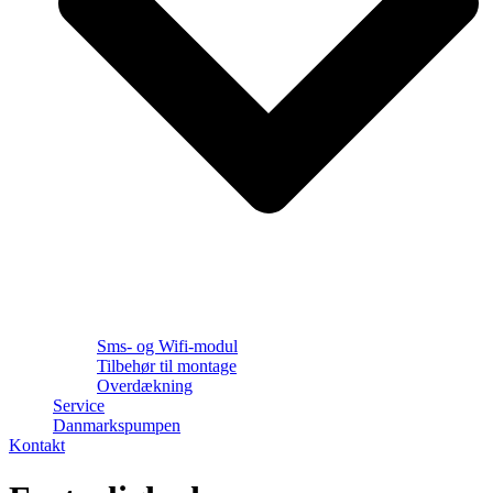
Sms- og Wifi-modul
Tilbehør til montage
Overdækning
Service
Danmarkspumpen
Kontakt