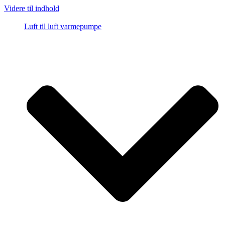
Videre til indhold
Luft til luft varmepumpe