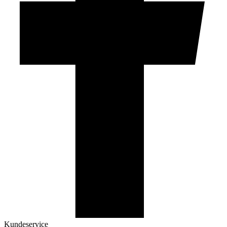
Kundeservice