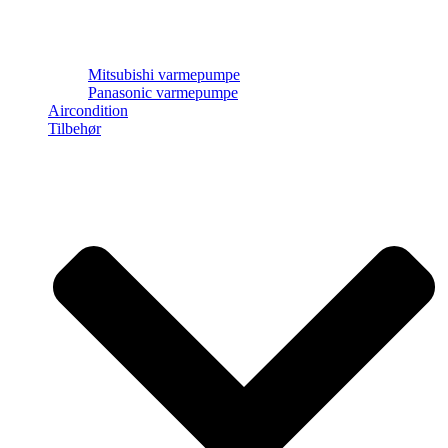
Mitsubishi varmepumpe
Panasonic varmepumpe
Aircondition
Tilbehør