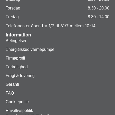
Torsdag
8.30 - 20.00
Fredag
8.30 - 14.00
Telefonen er åben fra 1/7 til 31/7 mellem 10-14
Information
Betingelser
Energitilskud varmepumpe
Firmaprofil
Fortrolighed
Fragt & levering
Garanti
FAQ
Cookiepolitik
Privatlivspolitik