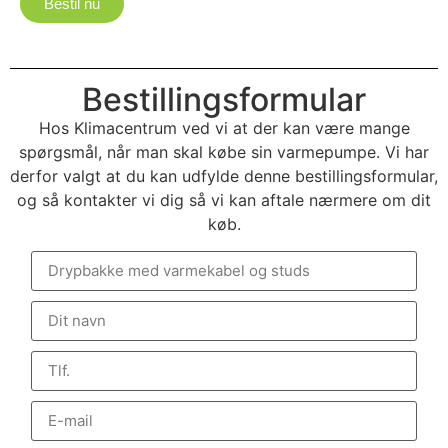
Bestil nu
Bestillingsformular
Hos Klimacentrum ved vi at der kan være mange
spørgsmål, når man skal købe sin varmepumpe. Vi har
derfor valgt at du kan udfylde denne bestillingsformular,
og så kontakter vi dig så vi kan aftale nærmere om dit
køb.