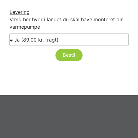
Levering
Vælg her hvor i landet du skal have monteret din
varmepumpe
Bestil