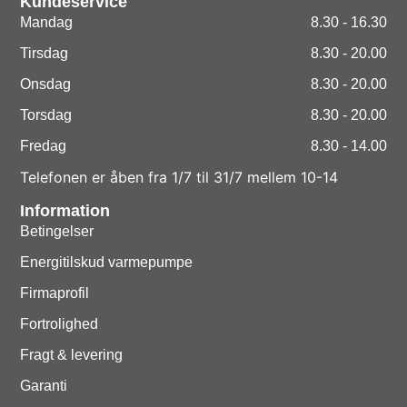
Kundeservice
Mandag
8.30 - 16.30
Tirsdag
8.30 - 20.00
Onsdag
8.30 - 20.00
Torsdag
8.30 - 20.00
Fredag
8.30 - 14.00
Telefonen er åben fra 1/7 til 31/7 mellem 10-14
Information
Betingelser
Energitilskud varmepumpe
Firmaprofil
Fortrolighed
Fragt & levering
Garanti