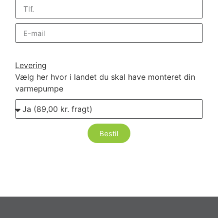
Levering
Vælg her hvor i landet du skal have monteret din
varmepumpe
Bestil