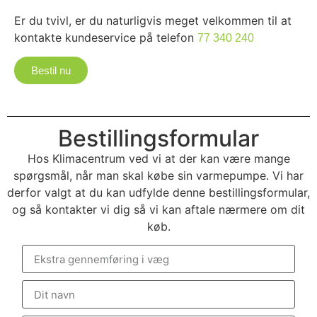
Er du tvivl, er du naturligvis meget velkommen til at
kontakte kundeservice på telefon
77 340 240
Bestil nu
Bestillingsformular
Hos Klimacentrum ved vi at der kan være mange
spørgsmål, når man skal købe sin varmepumpe. Vi har
derfor valgt at du kan udfylde denne bestillingsformular,
og så kontakter vi dig så vi kan aftale nærmere om dit
køb.