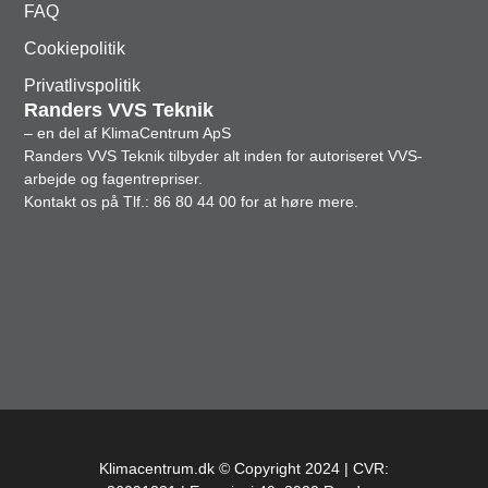
FAQ
Cookiepolitik
Privatlivspolitik
Randers VVS Teknik
– en del af KlimaCentrum ApS
Randers VVS Teknik tilbyder alt inden for autoriseret VVS-
arbejde og fagentrepriser.
Kontakt os på
Tlf.: 86 80 44 00
for at høre mere.
Klimacentrum.dk © Copyright 2024 | CVR: