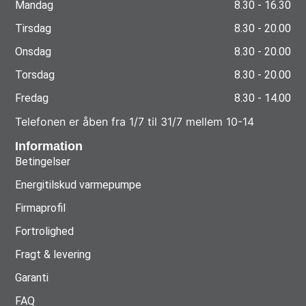
Mandag
8.30 - 16.30
Tirsdag
8.30 - 20.00
Onsdag
8.30 - 20.00
Torsdag
8.30 - 20.00
Fredag
8.30 - 14.00
Telefonen er åben fra 1/7 til 31/7 mellem 10-14
Information
Betingelser
Energitilskud varmepumpe
Firmaprofil
Fortrolighed
Fragt & levering
Garanti
FAQ