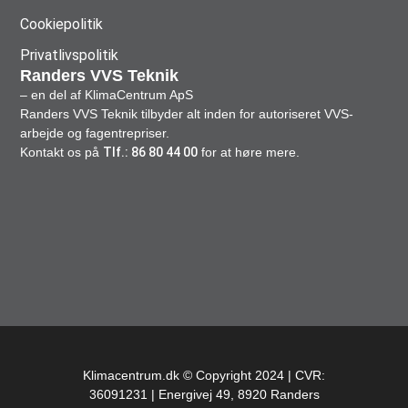
Cookiepolitik
Privatlivspolitik
Randers VVS Teknik
– en del af KlimaCentrum ApS
Randers VVS Teknik tilbyder alt inden for autoriseret VVS-
arbejde og fagentrepriser.
Kontakt os på
Tlf.: 86 80 44 00
for at høre mere.
Klimacentrum.dk © Copyright 2024 | CVR:
36091231 | Energivej 49, 8920 Randers