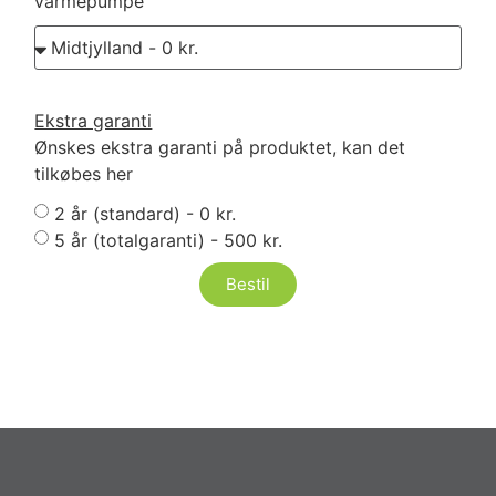
varmepumpe
Ekstra garanti
Ønskes ekstra garanti på produktet, kan det
tilkøbes her
2 år (standard) - 0 kr.
5 år (totalgaranti) - 500 kr.
Bestil