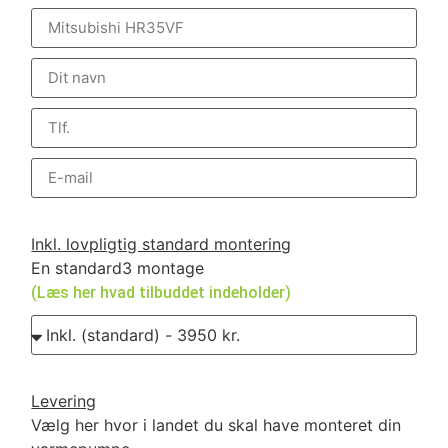
Inkl. lovpligtig standard montering
En standard3 montage
(Læs her hvad tilbuddet indeholder)
Levering
Vælg her hvor i landet du skal have monteret din